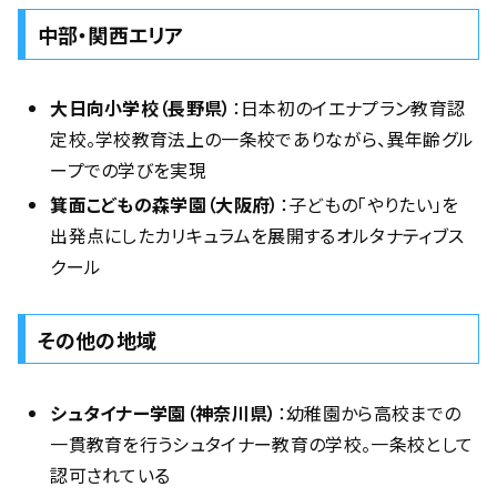
中部・関西エリア
大日向小学校（長野県）
：日本初のイエナプラン教育認
定校。学校教育法上の一条校でありながら、異年齢グル
ープでの学びを実現
箕面こどもの森学園（大阪府）
：子どもの「やりたい」を
出発点にしたカリキュラムを展開するオルタナティブス
クール
その他の地域
シュタイナー学園（神奈川県）
：幼稚園から高校までの
一貫教育を行うシュタイナー教育の学校。一条校として
認可されている