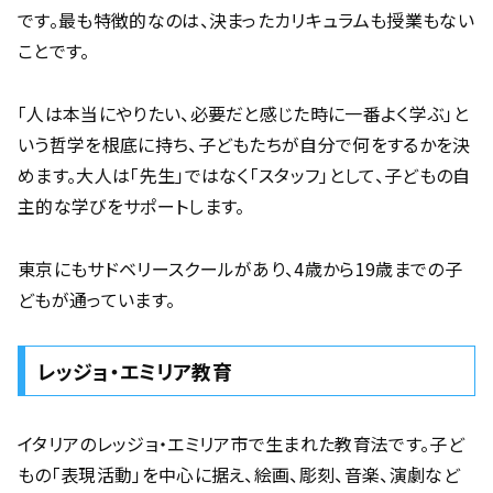
です。最も特徴的なのは、決まったカリキュラムも授業もない
ことです。
「人は本当にやりたい、必要だと感じた時に一番よく学ぶ」と
いう哲学を根底に持ち、子どもたちが自分で何をするかを決
めます。大人は「先生」ではなく「スタッフ」として、子どもの自
主的な学びをサポートします。
東京にもサドベリースクールがあり、4歳から19歳までの子
どもが通っています。
レッジョ・エミリア教育
イタリアのレッジョ・エミリア市で生まれた教育法です。子ど
もの「表現活動」を中心に据え、絵画、彫刻、音楽、演劇など