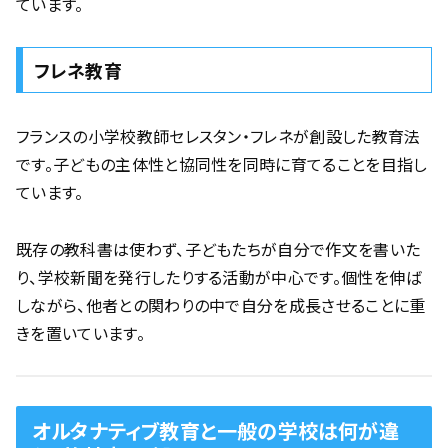
ています。
フレネ教育
フランスの小学校教師セレスタン・フレネが創設した教育法
です。子どもの主体性と協同性を同時に育てることを目指し
ています。
既存の教科書は使わず、子どもたちが自分で作文を書いた
り、学校新聞を発行したりする活動が中心です。個性を伸ば
しながら、他者との関わりの中で自分を成長させることに重
きを置いています。
オルタナティブ教育と一般の学校は何が違