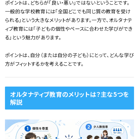
ポイントは、どちらが「良い・悪い」ではないということです。
一般的な学校教育には「全国どこでも同じ質の教育を受け
られる」という大きなメリットがあります。一方で、オルタナテ
ィブ教育には「子どもの個性やペースに合わせた学びができ
る」という魅力があります。
ポイントは、自分（または自分の子ども）にとって、どんな学び
方がフィットするかを考えることです。
オルタナティブ教育のメリットは？主な5つを
解説