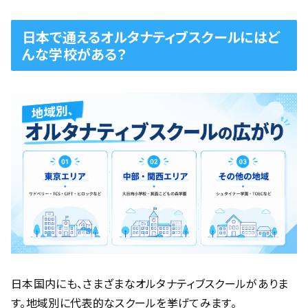
日本で通えるオルタナティブスクールにはど
んな学校がある？
日本国内にも、さまざまなオルタナティブスクールがありま
す。地域別に代表的なスクールを挙げてみます。