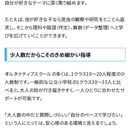
自分が好きなテーマに深く取り組めます。
たとえば、虫が好きな子なら昆虫の観察や研究をとことん追
求し、そこから理科や国語（作文）、算数（データ整理）へと学
びを広げていくことができます。
少人数だからこそのきめ細かい指導
オルタナティブスクールの多くは、1クラス10〜20人程度の少
人数制です。一般的な公立小学校の1クラス30〜35人と比
べると、大人の目が行き届きやすく、一人ひとりに合わせたサ
ポートが可能です。
「大人数の中だと質問しづらい」「自分のペースで学びたい」
という人にとっては、安心感のある環境と言えるでしょう。