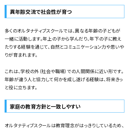
異年齢交流で社会性が育つ
多くのオルタナティブスクールでは、異なる年齢の子どもが
一緒に活動します。年上の子から学んだり、年下の子に教え
たりする経験を通じて、自然とコミュニケーション力や思いや
りが育まれます。
これは、学校の外（社会や職場）での人間関係に近い形です。
年齢が違う人と協力して何かを成し遂げる経験は、将来きっ
と役に立ちます。
家庭の教育方針と一致しやすい
オルタナティブスクールは教育理念がはっきりしているため、