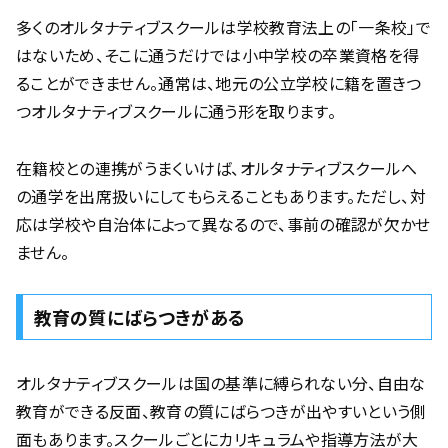
多くのオルタナティブスクールは学校教育法上の「一条校」で
はないため、そこに通うだけでは小中学校の卒業資格を得
ることができません。通常は、地元の公立学校に籍を置きつ
つオルタナティブスクールに通う形を取ります。
在籍校との連携がうまくいけば、オルタナティブスクールへ
の通学を出席扱いにしてもらえることもあります。ただし、対
応は学校や自治体によって異なるので、事前の確認が欠かせ
ません。
教育の質にばらつきがある
オルタナティブスクールは国の基準に縛られない分、自由な
教育ができる反面、教育の質にばらつきが出やすいという側
面もあります。スクールごとにカリキュラムや指導方法が大