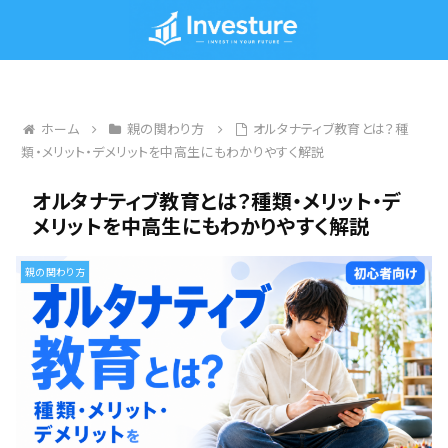
ホーム
親の関わり方
オルタナティブ教育とは？種
類・メリット・デメリットを中高生にもわかりやすく解説
オルタナティブ教育とは？種類・メリット・デ
メリットを中高生にもわかりやすく解説
親の関わり方