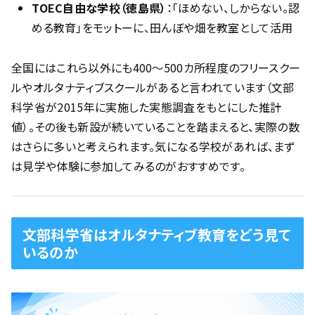
TOEC自由な学校（徳島県）
：「ほめない、しからない。認
める教育」をモットーに、田んぼや畑を教室として活用
全国にはこれら以外にも400〜500カ所程度のフリースクー
ルやオルタナティブスクールがあると言われています（文部
科学省が2015年に実施した実態調査をもとにした推計
値）。その後も新設が続いていることを踏まえると、実際の数
はさらに多いと考えられます。気になる学校があれば、まず
は見学や体験に参加してみるのがおすすめです。
文部科学省はオルタナティブ教育をどう見て
いるのか