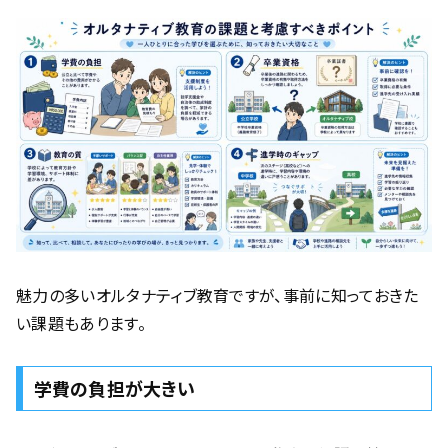
魅力の多いオルタナティブ教育ですが、事前に知っておきた
い課題もあります。
学費の負担が大きい