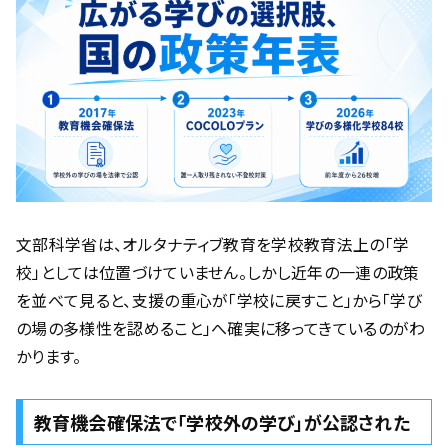
文部科学省は、オルタナティブ教育を学校教育法上の「学
校」としては位置づけていません。しかし近年の一連の政策
を並べて見ると、支援の重心が「学校に戻すこと」から「学び
の場の多様性を認めること」へ確実に移ってきているのがわ
かります。
教育機会確保法で「学校外の学び」が公認された