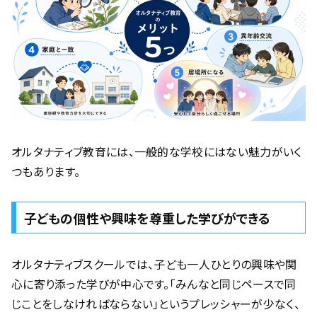
オルタナティブ教育には、一般的な学校にはない魅力がいく
つもあります。
子どもの個性や興味を尊重した学びができる
オルタナティブスクールでは、子ども一人ひとりの興味や関
心に寄り添った学びが中心です。「みんなと同じペースで同
じことをしなければならない」というプレッシャーが少なく、