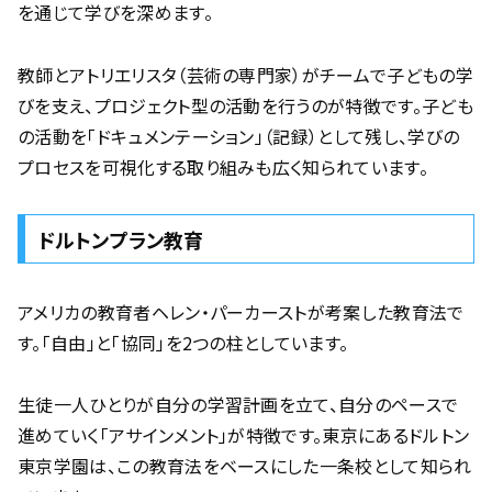
を通じて学びを深めます。
教師とアトリエリスタ（芸術の専門家）がチームで子どもの学
びを支え、プロジェクト型の活動を行うのが特徴です。子ども
の活動を「ドキュメンテーション」（記録）として残し、学びの
プロセスを可視化する取り組みも広く知られています。
ドルトンプラン教育
アメリカの教育者ヘレン・パーカーストが考案した教育法で
す。「自由」と「協同」を2つの柱としています。
生徒一人ひとりが自分の学習計画を立て、自分のペースで
進めていく「アサインメント」が特徴です。東京にあるドルトン
東京学園は、この教育法をベースにした一条校として知られ