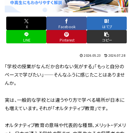
X
Facebook
はてブ
LINE
Pinterest
コピー
2026.05.23
2026.07.28
「学校の授業がなんだか合わない気がする」「もっと自分の
ペースで学びたい」——そんなふうに感じたことはありませ
んか。
実は、一般的な学校とは違うやり方で学べる場所が日本に
も増えています。それが「オルタナティブ教育」です。
オルタナティブ教育の意味や代表的な種類、メリット・デメリ