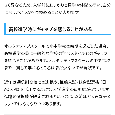
きく異なるため、入学前にしっかりと見学や体験を行い、自分
に合うかどうかを見極めることが大切です。
高校進学時にギャップを感じることがある
オルタナティブスクールで小中学校の時期を過ごした場合、
高校進学の際に一般的な学校の学習スタイルとのギャップ
を感じることがあります。オルタナティブスクールの中で高校
まで一貫して学べるところはまだ少ないのが現状です。
近年は通信制高校との連携や、推薦入試・総合型選抜（旧
AO入試）を活用することで、大学進学の道も広がっています。
進路の選択肢が限定されるというのは、以前ほど大きなデメ
リットではなくなりつつあります。