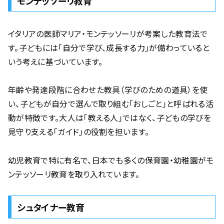
モンテッソーリ教育
イタリアの医師マリア・モンテッソーリが考案した教育法で
す。子どもには「自分で学び、成長する力」が備わっていると
いう考えに基づいています。
年齢や発達段階に合わせた教具（学びのための道具）を使
い、子どもが自分で選んで取り組む「おしごと」と呼ばれる活
動が特徴です。大人は「教える人」ではなく、子どもの学びを
見守り支える「ガイド」の役割を担います。
幼児教育で特に有名で、日本でも多くの保育園・幼稚園がモ
ンテッソーリ教育を取り入れています。
シュタイナー教育