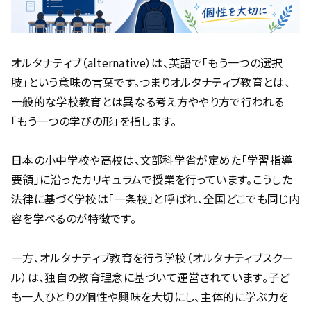
オルタナティブ（alternative）は、英語で「もう一つの選択
肢」という意味の言葉です。つまりオルタナティブ教育とは、
一般的な学校教育とは異なる考え方ややり方で行われる
「もう一つの学びの形」を指します。
日本の小中学校や高校は、文部科学省が定めた「学習指導
要領」に沿ったカリキュラムで授業を行っています。こうした
法律に基づく学校は「一条校」と呼ばれ、全国どこでも同じ内
容を学べるのが特徴です。
一方、オルタナティブ教育を行う学校（オルタナティブスクー
ル）は、独自の教育理念に基づいて運営されています。子ど
も一人ひとりの個性や興味を大切にし、主体的に学ぶ力を