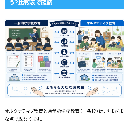
う？比較表で確認
オルタナティブ教育と通常の学校教育（一条校）は、さまざま
な点で異なります。