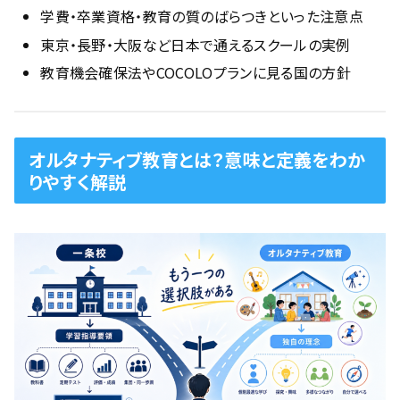
学費・卒業資格・教育の質のばらつきといった注意点
東京・長野・大阪など日本で通えるスクールの実例
教育機会確保法やCOCOLOプランに見る国の方針
オルタナティブ教育とは？意味と定義をわか
りやすく解説